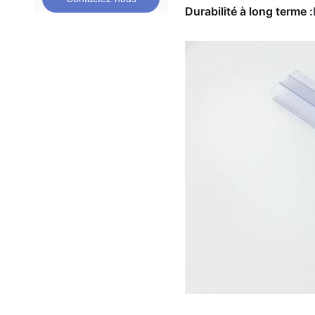
Durabilité à long terme :
maintenant