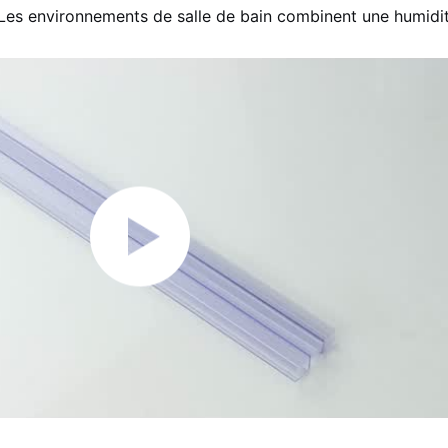
Les environnements de salle de bain combinent une humidité