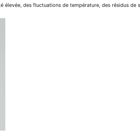
 élevée, des fluctuations de température, des résidus de s