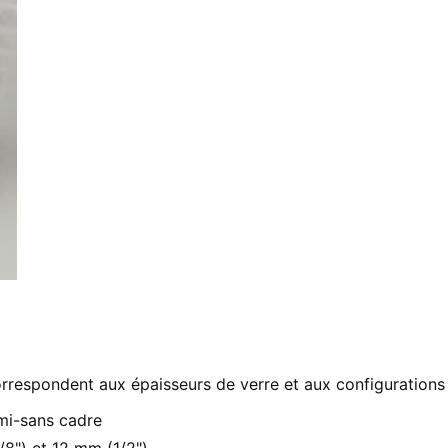
respondent aux épaisseurs de verre et aux configurations 
emi-sans cadre