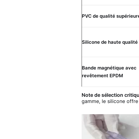
PVC de qualité supérieur
Silicone de haute qualité
Bande magnétique avec
revêtement EPDM
Note de sélection critiqu
gamme, le silicone offre