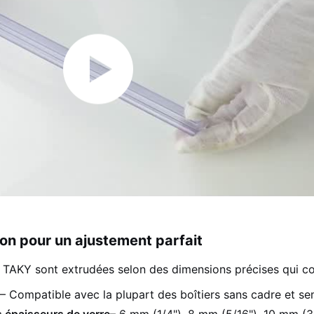
sion pour un ajustement parfait
 TAKY sont extrudées selon des dimensions précises qui cor
– Compatible avec la plupart des boîtiers sans cadre et s