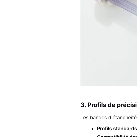
3. Profils de préci
Les bandes d'étanchéité
Profils standards