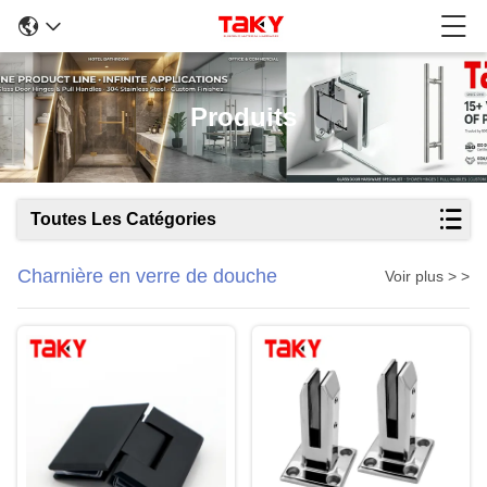
Produits
Toutes Les Catégories
Charnière en verre de douche
Voir plus > >