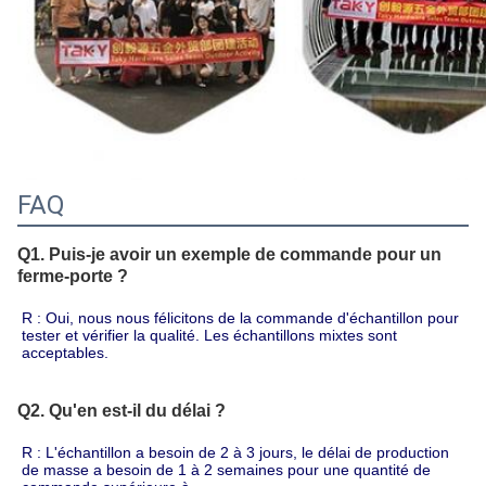
FAQ
Q1. Puis-je avoir un exemple de commande pour un
ferme-porte ?
R : Oui, nous nous félicitons de la commande d'échantillon pour 
tester et vérifier la qualité. Les échantillons mixtes sont 
acceptables.
Q2. Qu'en est-il du délai ?
R : L'échantillon a besoin de 2 à 3 jours, le délai de production 
de masse a besoin de 1 à 2 semaines pour une quantité de 