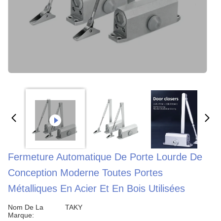
Fermeture Automatique De Porte Lourde De
Conception Moderne Toutes Portes
Métalliques En Acier Et En Bois Utilisées
Nom De La
TAKY
Marque: