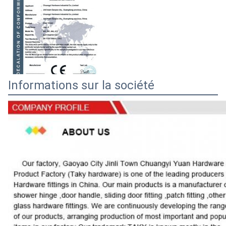
Informations sur la société