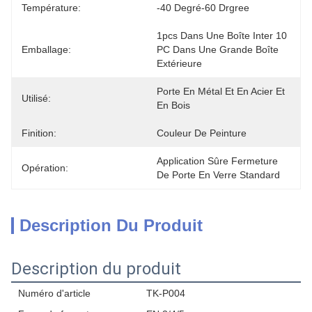
Température:
-40 Degré-60 Drgree
1pcs Dans Une Boîte Inter 10 
Emballage:
PC Dans Une Grande Boîte 
Extérieure
Porte En Métal Et En Acier Et 
Utilisé:
En Bois
Finition:
Couleur De Peinture
Application Sûre Fermeture 
Opération:
De Porte En Verre Standard
Description Du Produit
Description du produit
Numéro d'article
TK-P004