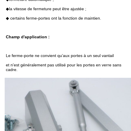
◆la vitesse de fermeture peut être ajustée ;
◆ certains ferme-portes ont la fonction de maintien.
Champ d'application :
Le ferme-porte ne convient qu'aux portes à un seul vantail
et n'est généralement pas utilisé pour les portes en verre sans 
cadre.