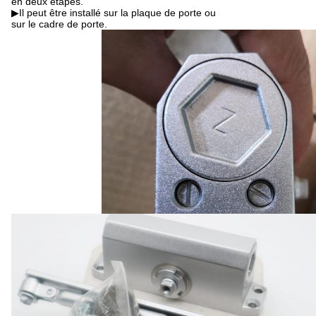
en deux étapes.
▶Il peut être installé sur la plaque de porte ou
sur le cadre de porte.