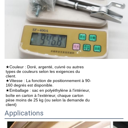
★Couleur : Doré, argenté, cuivré ou autres
types de couleurs selon les exigences du
client.
★Vitesse : La fonction de positionnement à 90-
160 degrés est disponible.
★Emballage :
sac en polyéthylène à l'intérieur,
boîte en carton à l'extérieur, chaque carton
pèse moins de 25 kg (ou selon la demande du
client)
Applications