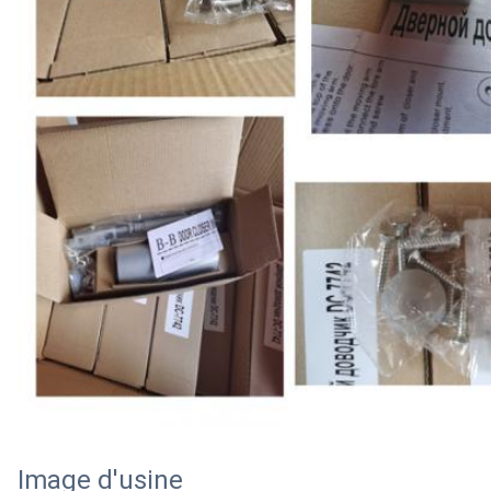
Image d'usine