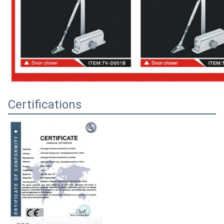
Certifications