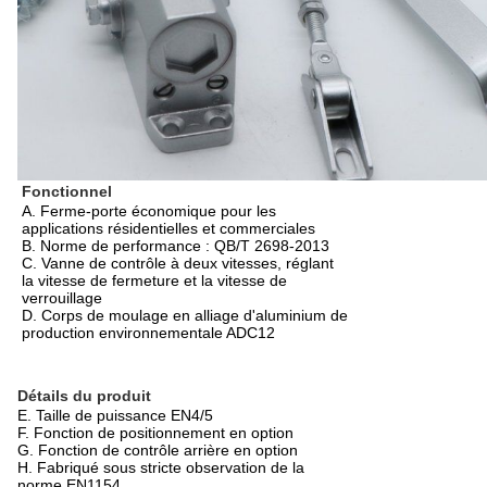
Fonctionnel
A. Ferme-porte économique pour les
applications résidentielles et commerciales
B. Norme de performance : QB/T 2698-2013
C. Vanne de contrôle à deux vitesses, réglant
la vitesse de fermeture et la vitesse de
verrouillage
D. Corps de moulage en alliage d'aluminium de
production environnementale ADC12
Détails du produit
E. Taille de puissance EN4/5
F. Fonction de positionnement en option
G. Fonction de contrôle arrière en option
H. Fabriqué sous stricte observation de la
norme EN1154