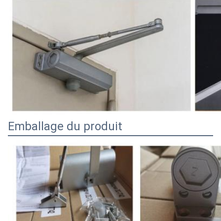
Emballage du produit