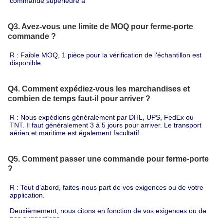
commande supérieure à 
Q3. Avez-vous une limite de MOQ pour
ferme-porte
commande ?
R : Faible MOQ, 1 pièce pour la vérification de l'échantillon est 
disponible
Q4. Comment expédiez-vous les marchandises et
combien de temps faut-il pour arriver ?
R : Nous expédions généralement par DHL, UPS, FedEx ou 
TNT. Il faut généralement 3 à 5 jours pour arriver. Le transport 
aérien et maritime est également facultatif.
Q5. Comment passer une commande pour
ferme-porte
?
R : Tout d'abord, faites-nous part de vos exigences ou de votre 
application.
Deuxièmement, nous citons en fonction de vos exigences ou de 