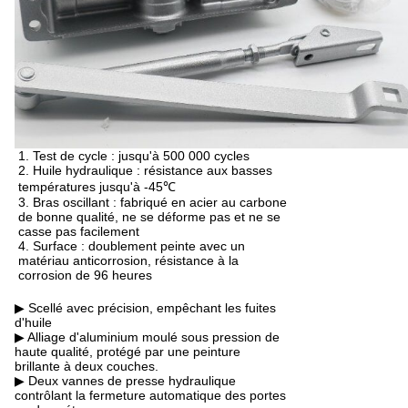
1. Test de cycle : jusqu'à 500 000 cycles
2. Huile hydraulique : résistance aux basses
températures jusqu'à -45℃
3. Bras oscillant : fabriqué en acier au carbone
de bonne qualité, ne se déforme pas et ne se
casse pas facilement
4. Surface : doublement peinte avec un
matériau anticorrosion, résistance à la
corrosion de 96 heures
▶ Scellé avec précision, empêchant les fuites
d'huile
▶ Alliage d'aluminium moulé sous pression de
haute qualité, protégé par une peinture
brillante à deux couches.
▶ Deux vannes de presse hydraulique
contrôlant la fermeture automatique des portes