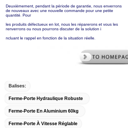
Deuxièmement, pendant la période de garantie, nous enverrons 
de nouveaux avec une nouvelle commande pour une petite 
quantité. Pour
les produits défectueux en lot, nous les réparerons et vous les 
renverrons ou nous pourrons discuter de la solution i
ncluant le rappel en fonction de la situation réelle.
Balises:
Ferme-Porte Hydraulique Robuste
Ferme-Porte En Aluminium 60kg
Ferme-Porte À Vitesse Réglable