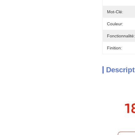
Mot-Clé:
Couleur:
Fonctionnalité:
Finition:
Descript