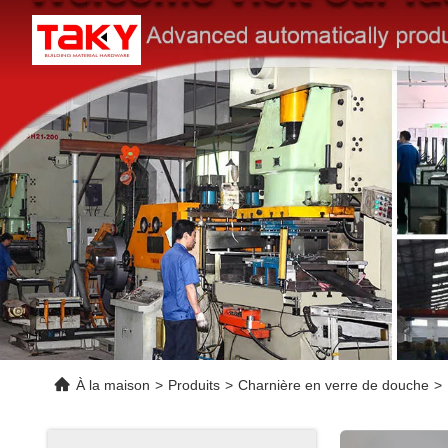
À la maison
>
Produits
>
Charnière en verre de douche
>