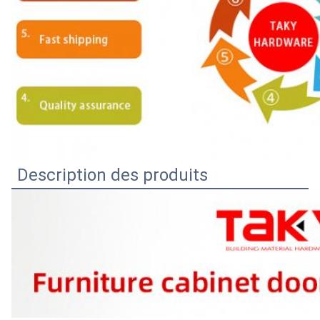
Description des produits