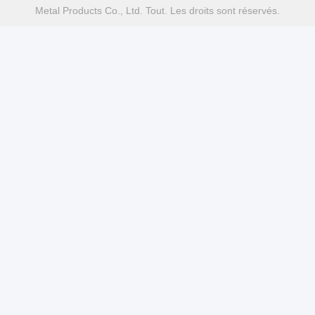
Metal Products Co., Ltd. Tout. Les droits sont réservés.