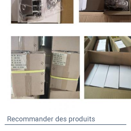
Recommander des produits