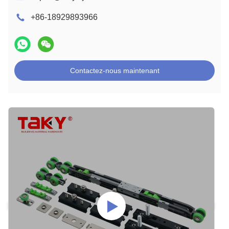
+86-18929893966
Contactez-nous maintenant