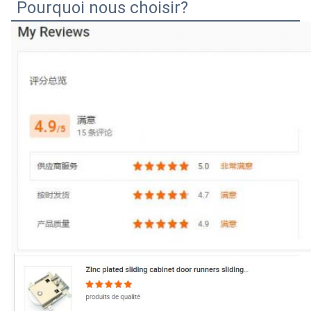
Pourquoi nous choisir?