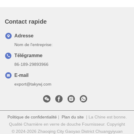
Contact rapide
Adresse
Nom de l'entreprise:
Télégramme
86-189-29893966
E-mail
export@takywj.com
Politique de confidentialité
|
Plan du site
| La Chine est bonne.
Qualité Charnière en verre de douche Fournisseur. Copyright
© 2024-2026 Zhaoqing City Gaoyao District Chuangyiyuan