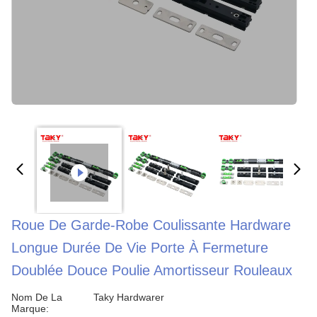
Roue De Garde-Robe Coulissante Hardware
Longue Durée De Vie Porte À Fermeture
Doublée Douce Poulie Amortisseur Rouleaux
Nom De La
Taky Hardwarer
Marque: