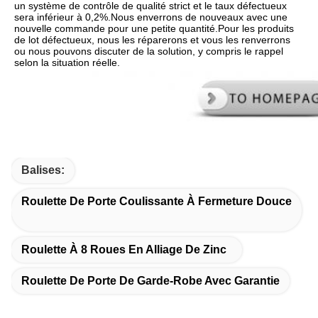
un système de contrôle de qualité strict et le taux défectueux 
sera inférieur à 0,2%.Nous enverrons de nouveaux avec une 
nouvelle commande pour une petite quantité.Pour les produits 
de lot défectueux, nous les réparerons et vous les renverrons 
ou nous pouvons discuter de la solution, y compris le rappel 
selon la situation réelle.
Balises:
Roulette De Porte Coulissante À Fermeture Douce
Roulette À 8 Roues En Alliage De Zinc
Roulette De Porte De Garde-Robe Avec Garantie