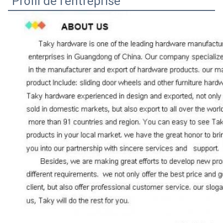
Profil de l'entreprise