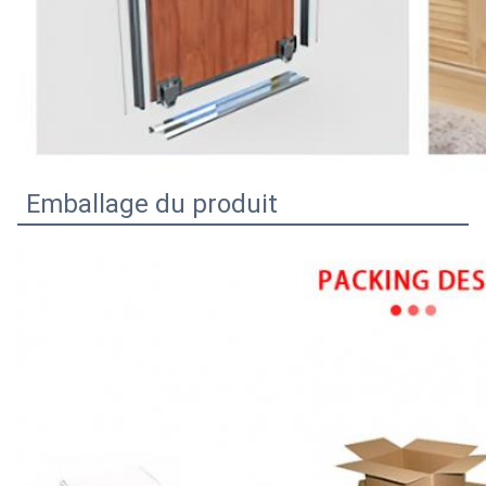
Emballage du produit