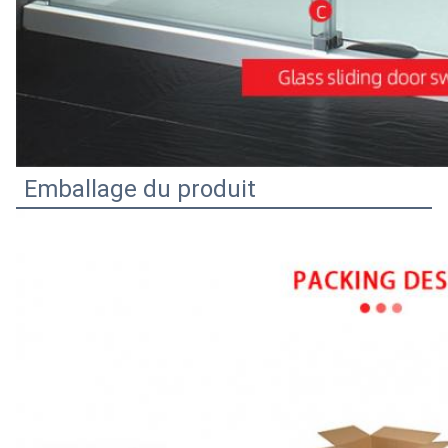
Emballage du produit