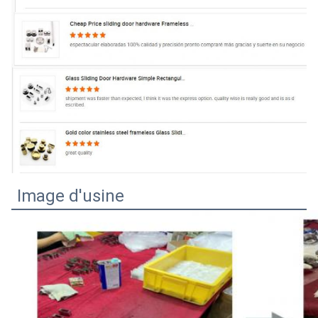
Image d'usine