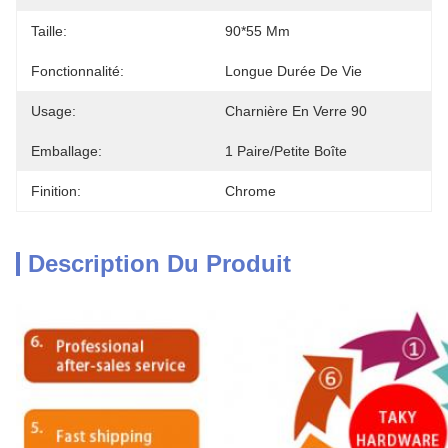
Taille:
90*55 Mm
Fonctionnalité:
Longue Durée De Vie
Usage:
Charnière En Verre 90
Emballage:
1 Paire/petite Boîte
Finition:
Chrome
Description Du Produit