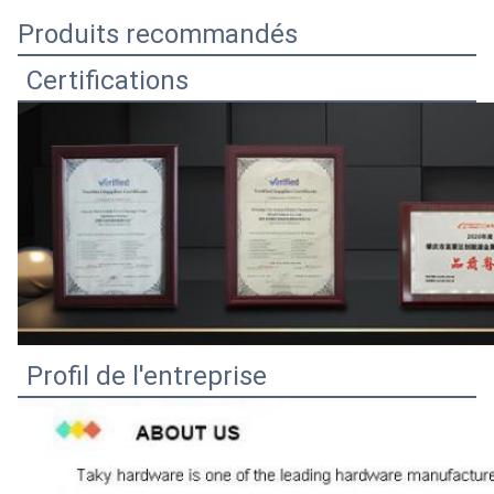
Produits recommandés
Certifications
Profil de l'entreprise