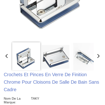
Crochets Et Pinces En Verre De Finition
Chrome Pour Cloisons De Salle De Bain Sans
Cadre
Nom De La
TAKY
Marque: