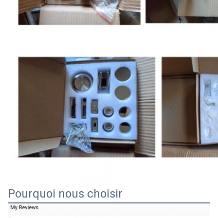
Pourquoi nous choisir