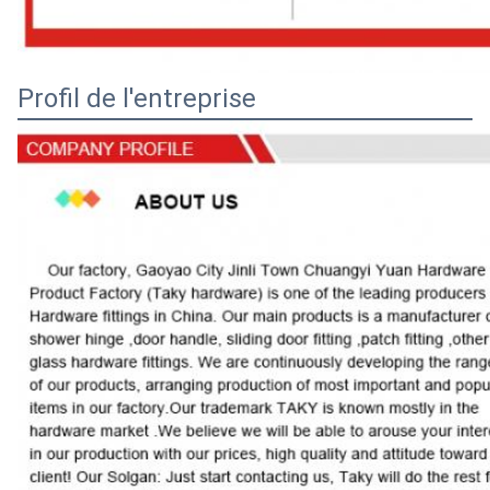
Profil de l'entreprise