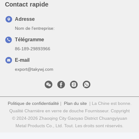
Contact rapide
Adresse
Nom de l'entreprise:
Télégramme
86-189-29893966
E-mail
export@takywj.com
Politique de confidentialité
|
Plan du site
| La Chine est bonne.
Qualité Charnière en verre de douche Fournisseur. Copyright
© 2024-2026 Zhaoqing City Gaoyao District Chuangyiyuan
Metal Products Co., Ltd. Tout. Les droits sont réservés.