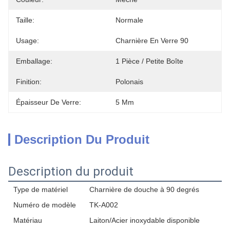
Taille:
Normale
Usage:
Charnière En Verre 90
Emballage:
1 Pièce / Petite Boîte
Finition:
Polonais
Épaisseur De Verre:
5 Mm
Description Du Produit
Description du produit
Type de matériel
Charnière de douche à 90 degrés
Numéro de modèle
TK-A002
Matériau
Laiton/Acier inoxydable disponible