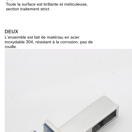
Toute la surface est brillante et méticuleuse,
section traitement strict.
DEUX
L'ensemble est fait de matériau en acier
inoxydable 304, résistant à la corrosion, pas de
rouille.