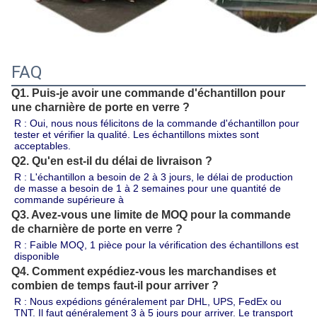
FAQ
Q1. Puis-je avoir une commande d'échantillon pour
une charnière de porte en verre ?
R : Oui, nous nous félicitons de la commande d'échantillon pour 
tester et vérifier la qualité. Les échantillons mixtes sont 
acceptables.
Q2. Qu'en est-il du délai de livraison ?
R : L'échantillon a besoin de 2 à 3 jours, le délai de production 
de masse a besoin de 1 à 2 semaines pour une quantité de 
commande supérieure à 
Q3. Avez-vous une limite de MOQ pour la commande
de charnière de porte en verre ?
R : Faible MOQ, 1 pièce pour la vérification des échantillons est 
disponible
Q4. Comment expédiez-vous les marchandises et
combien de temps faut-il pour arriver ?
R : Nous expédions généralement par DHL, UPS, FedEx ou 
TNT. Il faut généralement 3 à 5 jours pour arriver. Le transport 