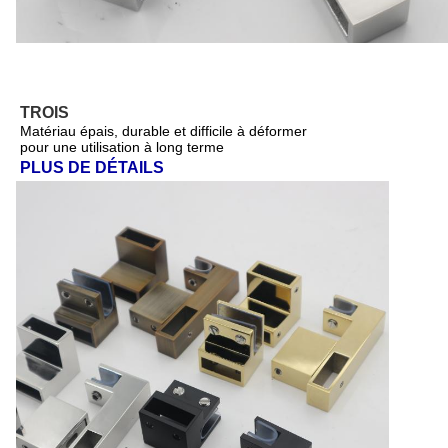
TROIS
Matériau épais, durable et difficile à déformer
pour une utilisation à long terme
PLUS DE DÉTAILS