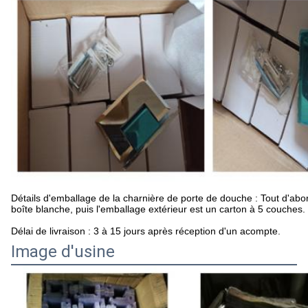
Détails d'emballage de la charnière de porte de douche : Tout d'abor
boîte blanche, puis l'emballage extérieur est un carton à 5 couches.
Délai de livraison : 3 à 15 jours après réception d'un acompte.
Image d'usine