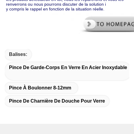
renverrons ou nous pourrons discuter de la solution i
y compris le rappel en fonction de la situation réelle.
Balises:
Pince De Garde-Corps En Verre En Acier Inoxydable
Pince À Boulonner 8-12mm
Pince De Charnière De Douche Pour Verre