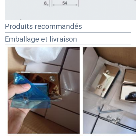
Produits recommandés
Emballage et livraison