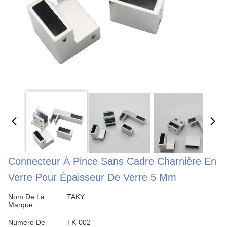
Connecteur À Pince Sans Cadre Charnière En
Verre Pour Épaisseur De Verre 5 Mm
Nom De La
TAKY
Marque:
Numéro De
TK-002