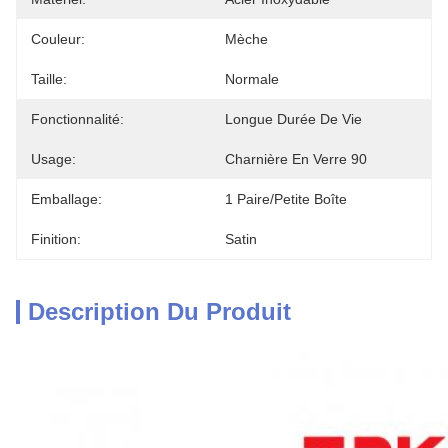
Couleur:
Mèche
Taille:
Normale
Fonctionnalité:
Longue Durée De Vie
Usage:
Charnière En Verre 90
Emballage:
1 Paire/petite Boîte
Finition:
Satin
Description Du Produit