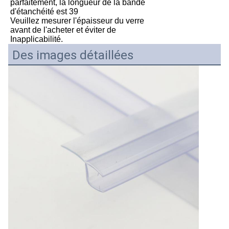
parfaitement, la longueur de la bande
d'étanchéité est 39
Veuillez mesurer l'épaisseur du verre
avant de l'acheter et éviter de
Inapplicabilité.
Des images détaillées