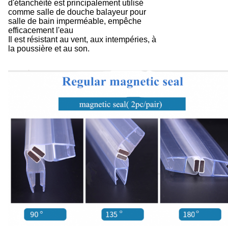
d'étanchéité est principalement utilisé
comme salle de douche balayeur pour
salle de bain imperméable, empêche
efficacement l'eau
Il est résistant au vent, aux intempéries, à
la poussière et au son.