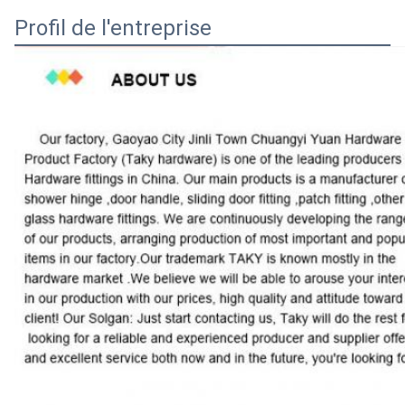
Profil de l'entreprise