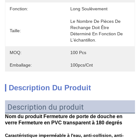
Fonction:
Long Soulèvement
Le Nombre De Pièces De 
Rechange Doit Être 
Taille:
Déterminé En Fonction De 
L'échantillon.
MOQ:
100 Pcs
Emballage:
100pcs/cnt
Description Du Produit
Description du produit
Nom du produit Fermeture de porte de douche en
verre Fermeture en PVC transparent à 180 degrés
Caractéristique imperméable à l'eau, anti-collision, anti-