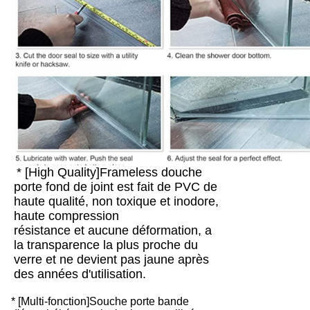
* [High Quality]Frameless douche
porte fond de joint est fait de PVC de
haute qualité, non toxique et inodore,
haute compression
résistance et aucune déformation, a
la transparence la plus proche du
verre et ne devient pas jaune après
des années d'utilisation.
* [Multi-fonction]Souche porte bande