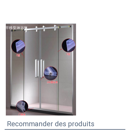
Recommander des produits