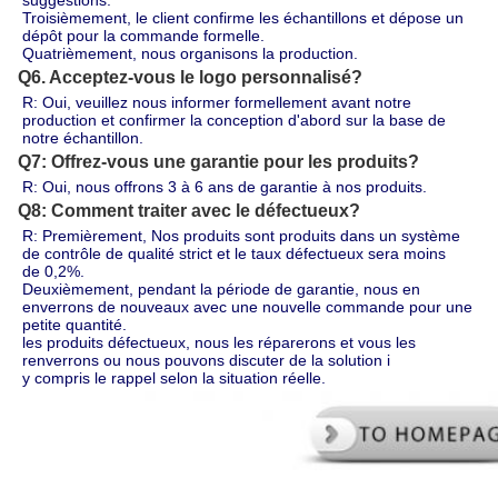
Troisièmement, le client confirme les échantillons et dépose un 
dépôt pour la commande formelle.
Quatrièmement, nous organisons la production.
Q6. Acceptez-vous le logo personnalisé?
R: Oui, veuillez nous informer formellement avant notre 
production et confirmer la conception d'abord sur la base de 
notre échantillon.
Q7: Offrez-vous une garantie pour les produits?
R: Oui, nous offrons 3 à 6 ans de garantie à nos produits.
Q8: Comment traiter avec le défectueux?
R: Premièrement, Nos produits sont produits dans un système 
de contrôle de qualité strict et le taux défectueux sera moins
de 0,2%.
Deuxièmement, pendant la période de garantie, nous en 
enverrons de nouveaux avec une nouvelle commande pour une 
petite quantité.
les produits défectueux, nous les réparerons et vous les 
renverrons ou nous pouvons discuter de la solution i
y compris le rappel selon la situation réelle.