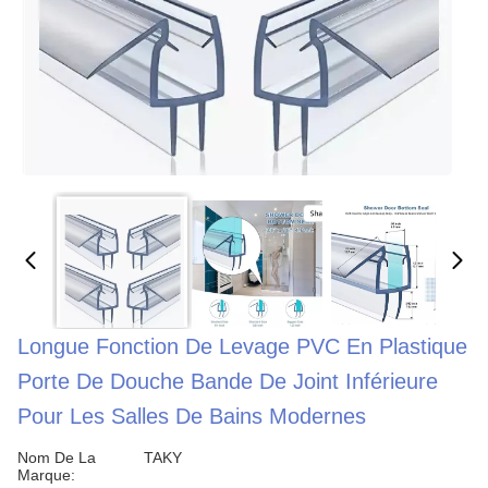
Longue Fonction De Levage PVC En Plastique
Porte De Douche Bande De Joint Inférieure
Pour Les Salles De Bains Modernes
Nom De La
TAKY
Marque: