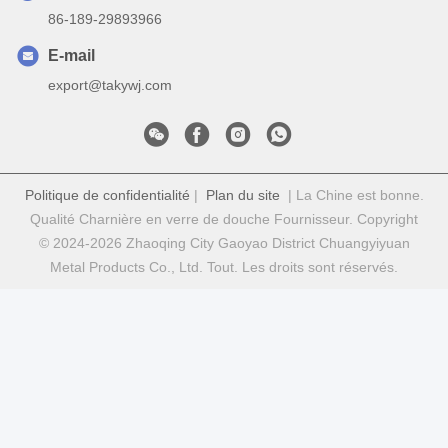
86-189-29893966
E-mail
export@takywj.com
Politique de confidentialité
|
Plan du site
| La Chine est bonne.
Qualité Charnière en verre de douche Fournisseur. Copyright
© 2024-2026 Zhaoqing City Gaoyao District Chuangyiyuan
Metal Products Co., Ltd. Tout. Les droits sont réservés.