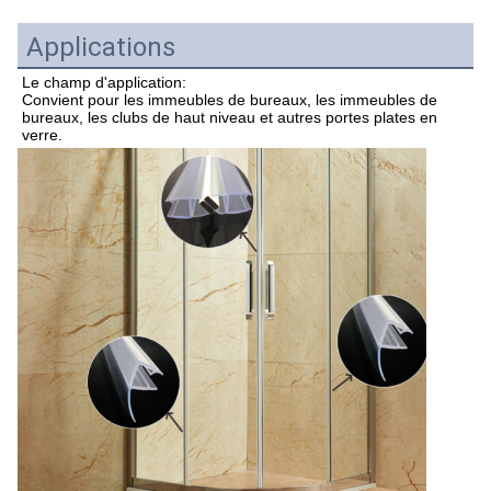
Applications
Le champ d'application:
Convient pour les immeubles de bureaux, les immeubles de 
bureaux, les clubs de haut niveau et autres portes plates en 
verre.