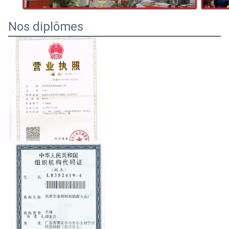
Nos diplômes