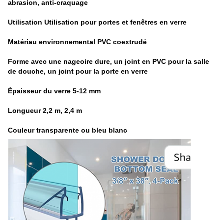
abrasion, anti-craquage
Utilisation Utilisation pour portes et fenêtres en verre
Matériau environnemental PVC coextrudé
Forme avec une nageoire dure, un joint en PVC pour la salle
de douche, un joint pour la porte en verre
Épaisseur du verre 5-12 mm
Longueur 2,2 m, 2,4 m
Couleur transparente ou bleu blanc