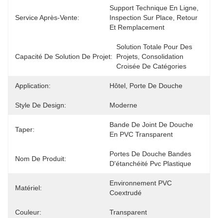
Support Technique En Ligne, 
Service Après-Vente:
Inspection Sur Place, Retour 
Et Remplacement
Solution Totale Pour Des 
Capacité De Solution De Projet:
Projets, Consolidation 
Croisée De Catégories
Application:
Hôtel, Porte De Douche
Style De Design:
Moderne
Bande De Joint De Douche 
Taper:
En PVC Transparent
Portes De Douche Bandes 
Nom De Produit:
D'étanchéité Pvc Plastique
Environnement PVC 
Matériel:
Coextrudé
Couleur:
Transparent