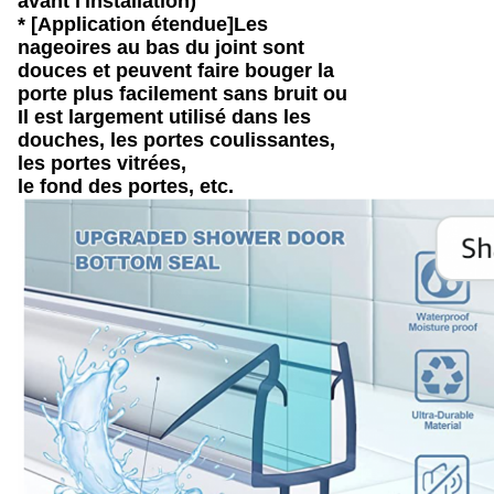
avant l'installation)
* [Application étendue]Les
nageoires au bas du joint sont
douces et peuvent faire bouger la
porte plus facilement sans bruit ou
Il est largement utilisé dans les
douches, les portes coulissantes,
les portes vitrées,
le fond des portes, etc.