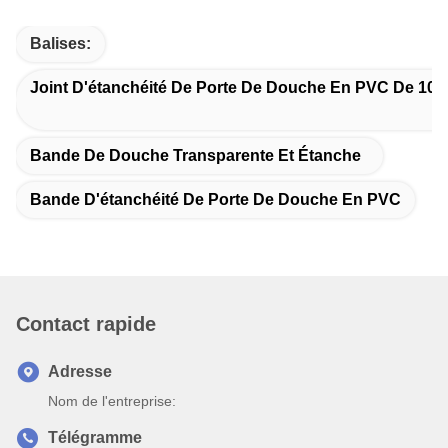
Balises:
Joint D'étanchéité De Porte De Douche En PVC De 10
Bande De Douche Transparente Et Étanche
Bande D'étanchéité De Porte De Douche En PVC
Contact rapide
Adresse
Nom de l'entreprise:
Télégramme