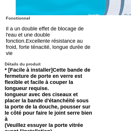
Fonctionnel
Il a un double effet de blocage de
l'eau et une double
fonction.Excellente résistance au
froid, forte ténacité, longue durée de
vie
Détails du produit
* [Facile à installer]Cette bande de
fermeture de porte en verre est
flexible et facile à couper la
longueur requise.
longueur avec des ciseaux et
placer la bande d'étanchéité sous
la porte de la douche, pousser sur
le côté pour faire le joint serre bien
à
(Veuillez essuyer la porte vitrée