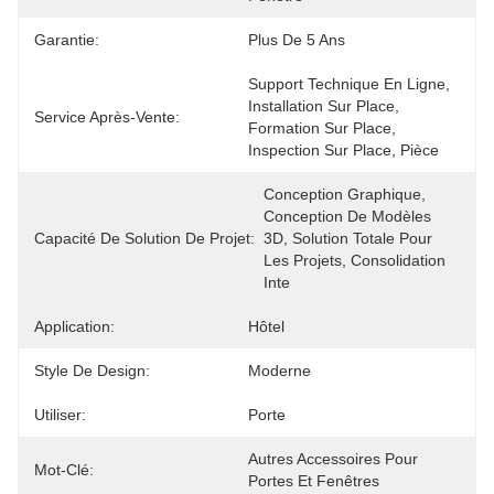
Garantie:
Plus De 5 Ans
Support Technique En Ligne, 
Installation Sur Place, 
Service Après-Vente:
Formation Sur Place, 
Inspection Sur Place, Pièce
Conception Graphique, 
Conception De Modèles 
Capacité De Solution De Projet:
3D, Solution Totale Pour 
Les Projets, Consolidation 
Inte
Application:
Hôtel
Style De Design:
Moderne
Utiliser:
Porte
Autres Accessoires Pour 
Mot-Clé:
Portes Et Fenêtres