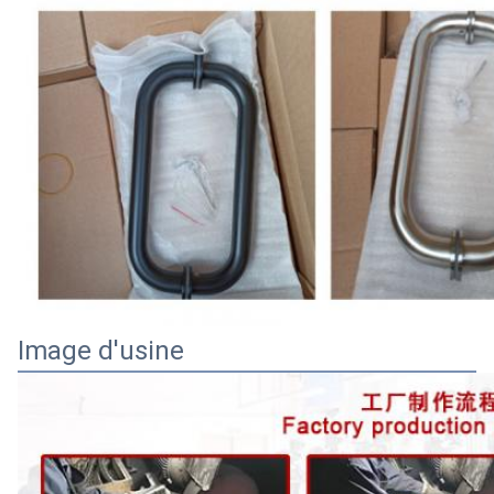
Image d'usine