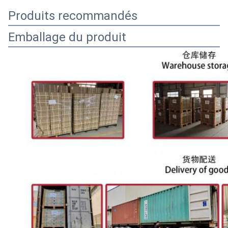
Produits recommandés
Emballage du produit