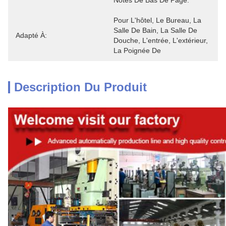
Notes De Bas De Page.
Pour L'hôtel, Le Bureau, La 
Salle De Bain, La Salle De 
Adapté À:
Douche, L'entrée, L'extérieur, 
La Poignée De 
Description Du Produit