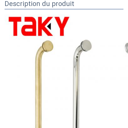
Description du produit