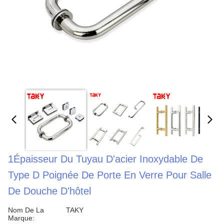
1Épaisseur Du Tuyau D'acier Inoxydable De
Type D Poignée De Porte En Verre Pour Salle
De Douche D'hôtel
Nom De La
TAKY
Marque: