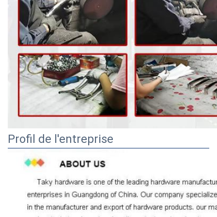
Profil de l'entreprise