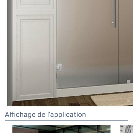
Affichage de l'application