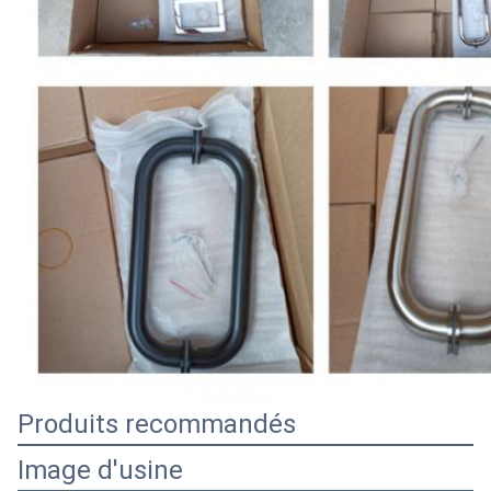
Produits recommandés
Image d'usine