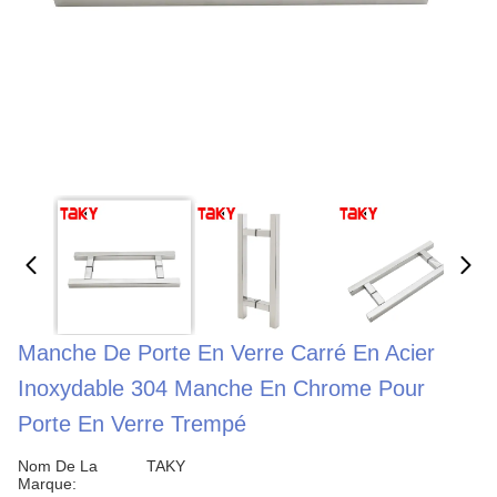
Manche De Porte En Verre Carré En Acier
Inoxydable 304 Manche En Chrome Pour
Porte En Verre Trempé
Nom De La
TAKY
Marque: