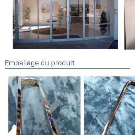
Emballage du produit