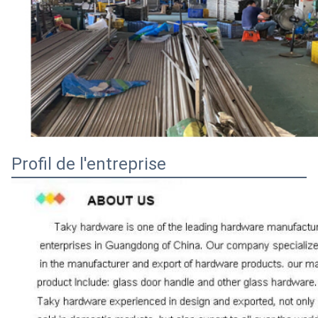
Profil de l'entreprise