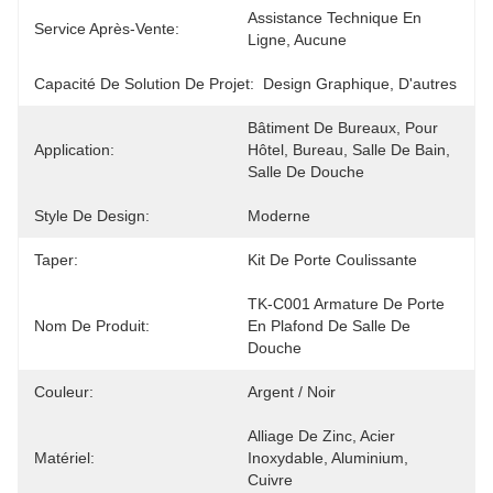
Assistance Technique En 
Service Après-Vente:
Ligne, Aucune
Capacité De Solution De Projet:
Design Graphique, D'autres
Bâtiment De Bureaux, Pour 
Application:
Hôtel, Bureau, Salle De Bain, 
Salle De Douche
Style De Design:
Moderne
Taper:
Kit De Porte Coulissante
TK-C001 Armature De Porte 
Nom De Produit:
En Plafond De Salle De 
Douche
Couleur:
Argent / Noir
Alliage De Zinc, Acier 
Matériel:
Inoxydable, Aluminium, 
Cuivre