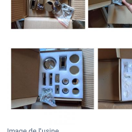
Image de l'usine