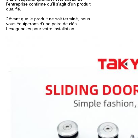
l'entreprise confirme qu'il s'agit d'un produit
qualifié.
2Avant que le produit ne soit terminé, nous
vous équiperons d'une paire de clés
hexagonales pour votre installation.