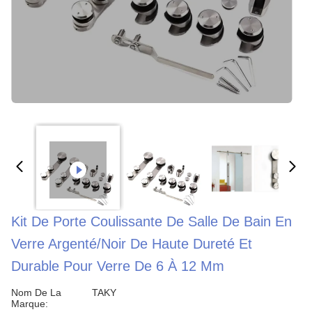
Kit De Porte Coulissante De Salle De Bain En
Verre Argenté/noir De Haute Dureté Et
Durable Pour Verre De 6 À 12 Mm
Nom De La
TAKY
Marque: