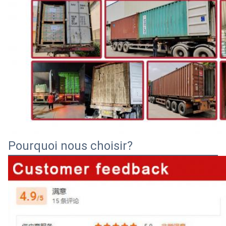
Pourquoi nous choisir?