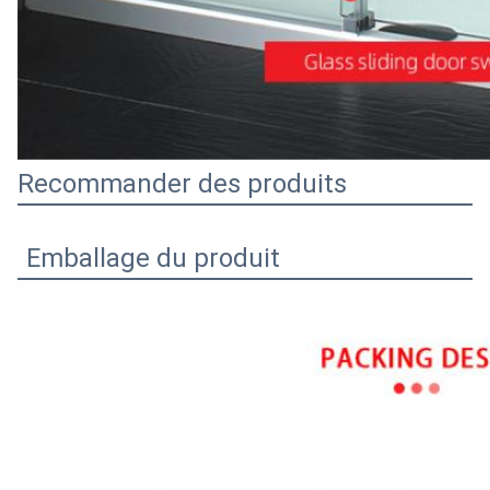
Recommander des produits
Emballage du produit