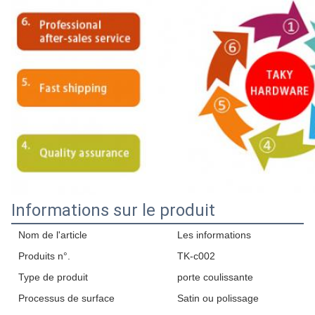
Informations sur le produit
Nom de l'article
Les informations
Produits n°.
TK-c002
Type de produit
porte coulissante
Processus de surface
Satin ou polissage