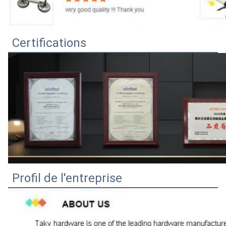
Certifications
Profil de l'entreprise