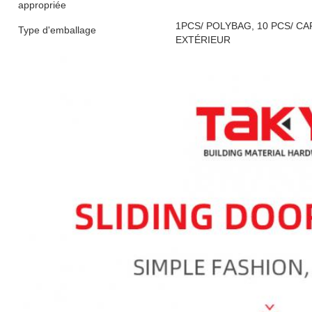
appropriée
1PCS/ POLYBAG, 10 PCS/ C
Type d'emballage
EXTÉRIEUR