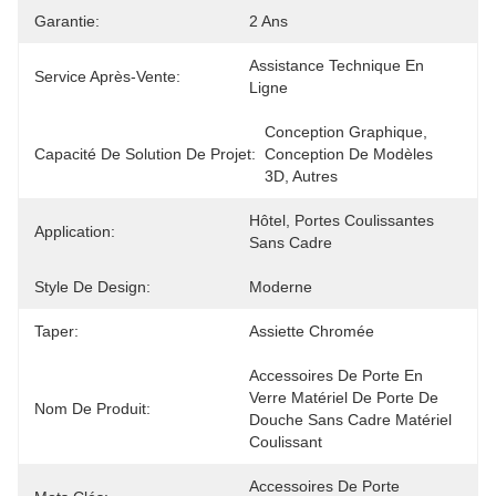
Garantie:
2 Ans
Assistance Technique En 
Service Après-Vente:
Ligne
Conception Graphique, 
Capacité De Solution De Projet:
Conception De Modèles 
3D, Autres
Hôtel, Portes Coulissantes 
Application:
Sans Cadre
Style De Design:
Moderne
Taper:
Assiette Chromée
Accessoires De Porte En 
Verre Matériel De Porte De 
Nom De Produit:
Douche Sans Cadre Matériel 
Coulissant
Accessoires De Porte 