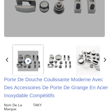
Porte De Douche Coulissante Moderne Avec
Des Accessoires De Porte De Grange En Acier
Inoxydable Compétitifs
Nom De La
TAKY
Marque: