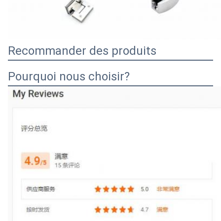
Recommander des produits
Pourquoi nous choisir?