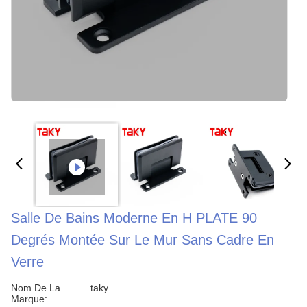
Salle De Bains Moderne En H PLATE 90
Degrés Montée Sur Le Mur Sans Cadre En
Verre
Nom De La
taky
Marque: