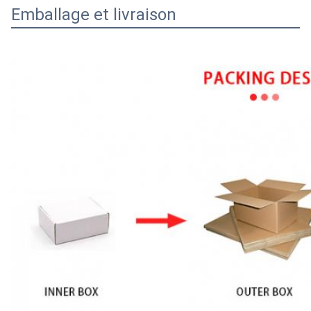
Emballage et livraison