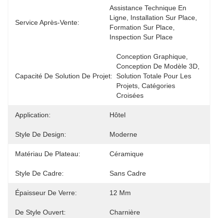
Assistance Technique En 
Ligne, Installation Sur Place, 
Service Après-Vente:
Formation Sur Place, 
Inspection Sur Place
Conception Graphique, 
Conception De Modèle 3D, 
Capacité De Solution De Projet:
Solution Totale Pour Les 
Projets, Catégories 
Croisées
Application:
Hôtel
Style De Design:
Moderne
Matériau De Plateau:
Céramique
Style De Cadre:
Sans Cadre
Épaisseur De Verre:
12 Mm
De Style Ouvert:
Charnière