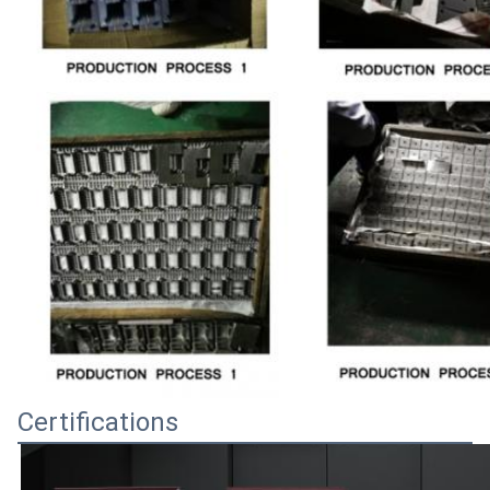
Certifications