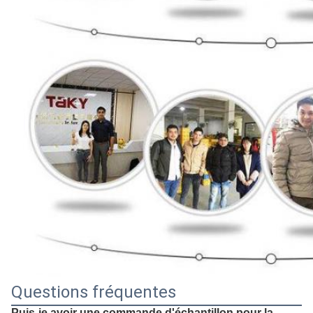
Questions fréquentes
Puis-je avoir une commande d'échantillon pour la