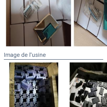
Image de l'usine