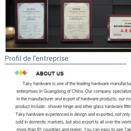
Profil de l'entreprise