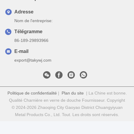
Adresse
Nom de l'entreprise:
Télégramme
86-189-29893966
E-mail
export@takywj.com
Politique de confidentialité
|
Plan du site
| La Chine est bonne.
Qualité Charnière en verre de douche Fournisseur. Copyright
© 2024-2026 Zhaoqing City Gaoyao District Chuangyiyuan
Metal Products Co., Ltd. Tout. Les droits sont réservés.