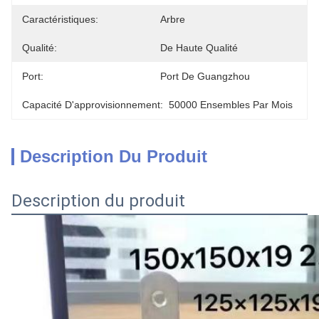
Caractéristiques:
Arbre
Qualité:
De Haute Qualité
Port:
Port De Guangzhou
Capacité D'approvisionnement:
50000 Ensembles Par Mois
Description Du Produit
Description du produit