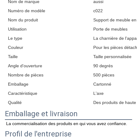
Nom de marque
aussi
Numéro de modèle
c022
Nom du produit
Support de meuble en 
Utilisation
Porte de meubles
Le type
La charnière de l'appar
Couleur
Pour les pièces détac
Taille
Taille personnalisée
Angle d'ouverture
90 degrés
Nombre de pièces
500 pièces
Emballage
Cartonné
Caractéristique
L'axe
Qualité
Des produits de haute 
Emballage et livraison
La commercialisation des produits en qui vous avez confiance.
Profil de l'entreprise