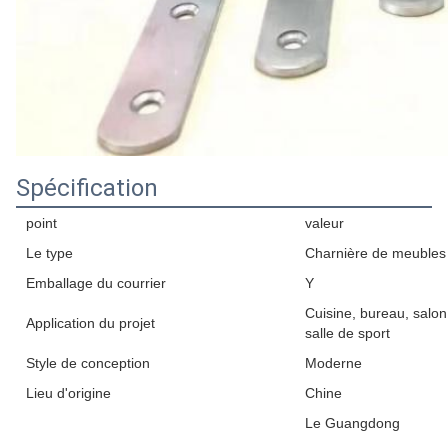
Spécification
point
valeur
Le type
Charnière de meubles
Emballage du courrier
Y
Cuisine, bureau, salo
Application du projet
salle de sport
Style de conception
Moderne
Lieu d'origine
Chine
Le Guangdong