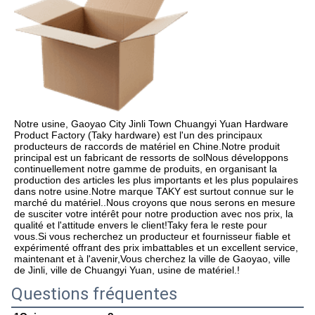
Notre usine, Gaoyao City Jinli Town Chuangyi Yuan Hardware 
Product Factory (Taky hardware) est l'un des principaux 
producteurs de raccords de matériel en Chine.Notre produit 
principal est un fabricant de ressorts de solNous développons 
continuellement notre gamme de produits, en organisant la 
production des articles les plus importants et les plus populaires 
dans notre usine.Notre marque TAKY est surtout connue sur le 
marché du matériel..Nous croyons que nous serons en mesure 
de susciter votre intérêt pour notre production avec nos prix, la 
qualité et l'attitude envers le client!Taky fera le reste pour 
vous.Si vous recherchez un producteur et fournisseur fiable et 
expérimenté offrant des prix imbattables et un excellent service, 
maintenant et à l'avenir,Vous cherchez la ville de Gaoyao, ville 
de Jinli, ville de Chuangyi Yuan, usine de matériel.!
Questions fréquentes