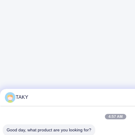
TAKY
4:57 AM
Good day, what product are you looking for?