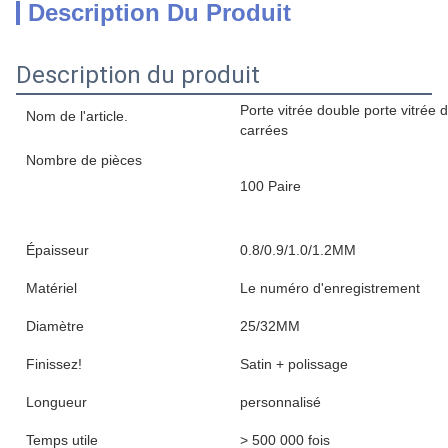
Description Du Produit
Description du produit
Porte vitrée double porte vitrée 
Nom de l'article.
carrées
Nombre de pièces
100 Paire
Épaisseur
0.8/0.9/1.0/1.2MM
Matériel
Le numéro d'enregistrement
Diamètre
25/32MM
Finissez!
Satin + polissage
Longueur
personnalisé
Temps utile
> 500 000 fois