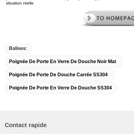
situation réelle.
Balises:
Poignée De Porte En Verre De Douche Noir Mat
Poignée De Porte De Douche Carrée SS304
Poignée De Porte En Verre De Douche SS304
Contact rapide