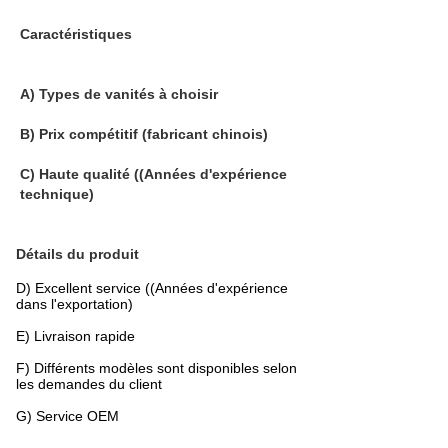
Caractéristiques
A) Types de vanités à choisir
B) Prix compétitif (fabricant chinois)
C) Haute qualité ((Années d'expérience
technique)
Détails du produit
D) Excellent service ((Années d'expérience
dans l'exportation)
E) Livraison rapide
F) Différents modèles sont disponibles selon
les demandes du client
G) Service OEM