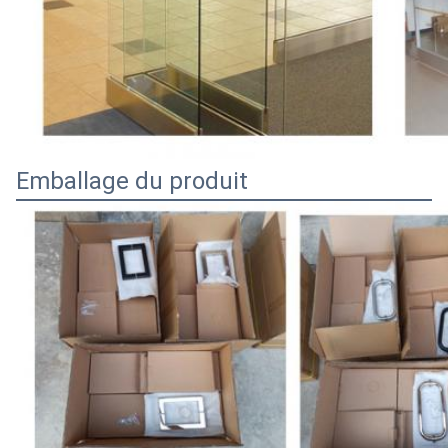
Emballage du produit