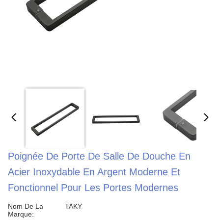
Poignée De Porte De Salle De Douche En
Acier Inoxydable En Argent Moderne Et
Fonctionnel Pour Les Portes Modernes
Nom De La
TAKY
Marque: