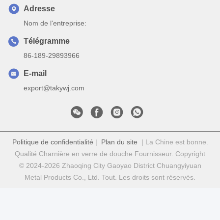
Adresse
Nom de l'entreprise:
Télégramme
86-189-29893966
E-mail
export@takywj.com
Politique de confidentialité
|
Plan du site
| La Chine est bonne.
Qualité Charnière en verre de douche Fournisseur. Copyright
© 2024-2026 Zhaoqing City Gaoyao District Chuangyiyuan
Metal Products Co., Ltd. Tout. Les droits sont réservés.