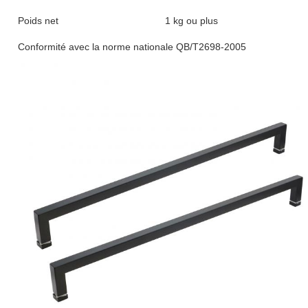
Poids net
1 kg ou plus
Conformité avec la norme nationale QB/T2698-2005