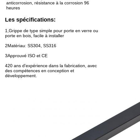
anticorrosion, résistance à la corrosion 96
heures
Les spécifications:
1,Grippe de type simple pour porte en verre ou
porte en bois, facile à installer
2Matériau: SS304, SS316
3Approuvé ISO et CE
420 ans d'expérience dans la fabrication, avec
des compétences en conception et
développement.