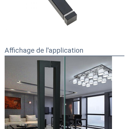
Affichage de l'application