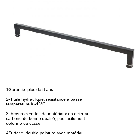
1Garantie: plus de 8 ans
2- huile hydraulique: résistance à basse
température à -45°C
3. bras rocker: fait de matériaux en acier au
carbone de bonne qualité, pas facilement
déformé ou cassé
4Surface: double peinture avec matériau