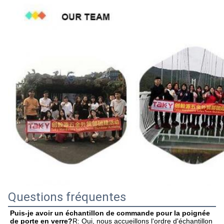
Questions fréquentes
Puis-je avoir un échantillon de commande pour la poignée 
de porte en verre?
R: Oui, nous accueillons l'ordre d'échantillon 