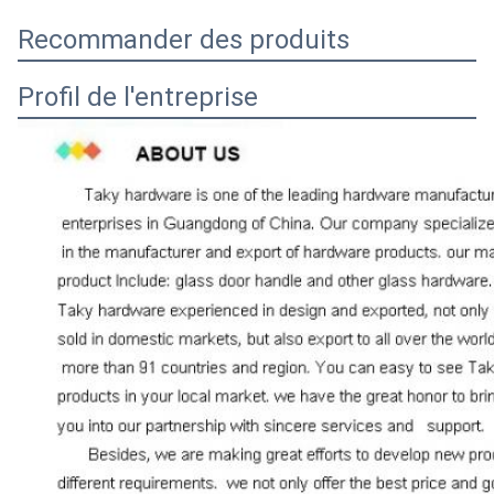
Recommander des produits
Profil de l'entreprise