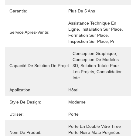
Garantie:
Plus De 5 Ans
Assistance Technique En 
Ligne, Installation Sur Place, 
Service Après-Vente:
Formation Sur Place, 
Inspection Sur Place, Pi
Conception Graphique, 
Conception De Modèles 
Capacité De Solution De Projet:
3D, Solution Totale Pour 
Les Projets, Consolidation 
Inte
Application:
Hôtel
Style De Design:
Moderne
Utiliser:
Porte
Porte En Double Vitre Tirée 
Nom De Produit:
Porte Noire Mate Poignées 