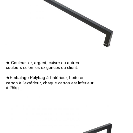
★ Couleur: or, argent, cuivre ou autres
couleurs selon les exigences du client.
★Embalage:
Polybag à l'intérieur, boîte en
carton à l'extérieur, chaque carton est inférieur
à 25kg.