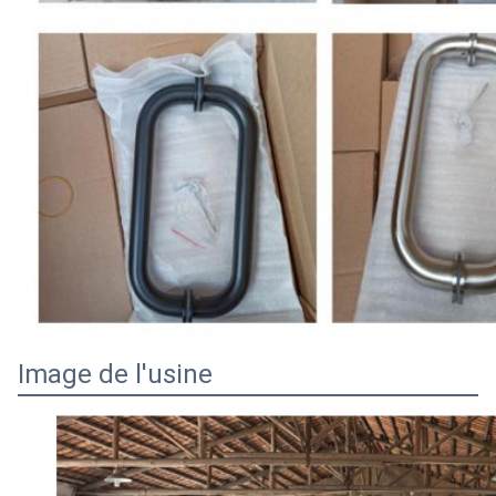
Image de l'usine