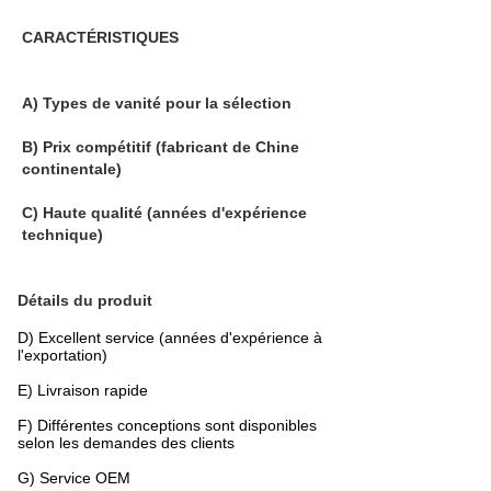
CARACTÉRISTIQUES
A) Types de vanité pour la sélection
B) Prix compétitif (fabricant de Chine
continentale)
C) Haute qualité (années d'expérience
technique)
Détails du produit
D) Excellent service (années d'expérience à
l'exportation)
E) Livraison rapide
F) Différentes conceptions sont disponibles
selon les demandes des clients
G) Service OEM