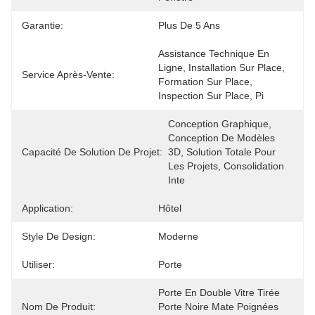
Garantie:
Plus De 5 Ans
Assistance Technique En 
Ligne, Installation Sur Place, 
Service Après-Vente:
Formation Sur Place, 
Inspection Sur Place, Pi
Conception Graphique, 
Conception De Modèles 
Capacité De Solution De Projet:
3D, Solution Totale Pour 
Les Projets, Consolidation 
Inte
Application:
Hôtel
Style De Design:
Moderne
Utiliser:
Porte
Porte En Double Vitre Tirée 
Nom De Produit:
Porte Noire Mate Poignées 