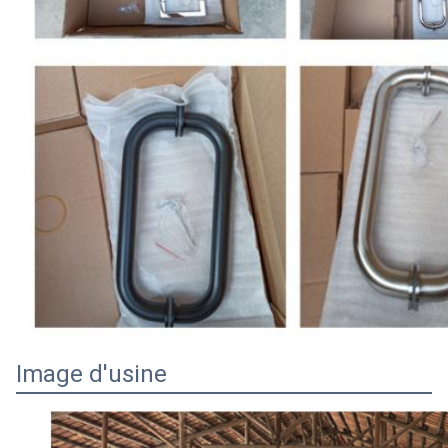
Image d'usine