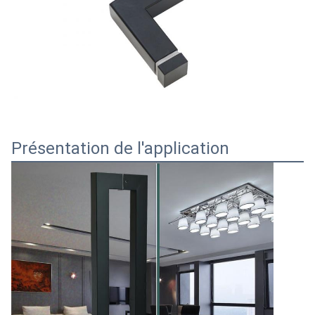
Présentation de l'application