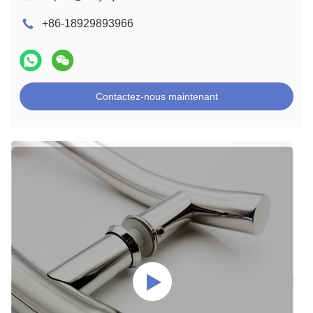
+86-18929893966
Contactez-nous maintenant