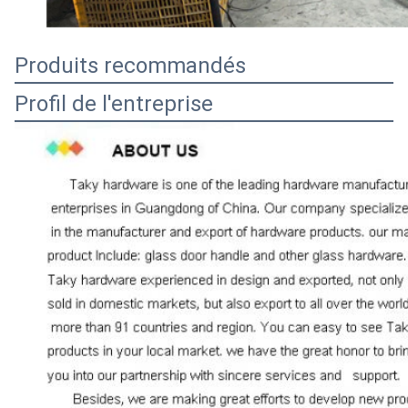
Produits recommandés
Profil de l'entreprise