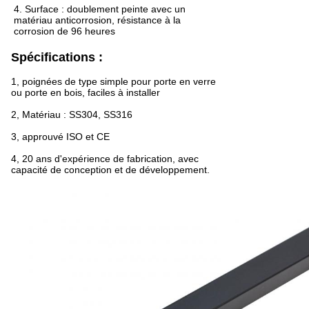
4. Surface : doublement peinte avec un
matériau anticorrosion, résistance à la
corrosion de 96 heures
Spécifications :
1, poignées de type simple pour porte en verre
ou porte en bois, faciles à installer
2, Matériau : SS304, SS316
3, approuvé ISO et CE
4, 20 ans d'expérience de fabrication, avec
capacité de conception et de développement.