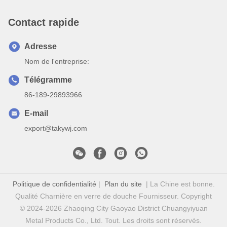
Contact rapide
Adresse
Nom de l'entreprise:
Télégramme
86-189-29893966
E-mail
export@takywj.com
Politique de confidentialité
|
Plan du site
| La Chine est bonne.
Qualité Charnière en verre de douche Fournisseur. Copyright
© 2024-2026 Zhaoqing City Gaoyao District Chuangyiyuan
Metal Products Co., Ltd. Tout. Les droits sont réservés.