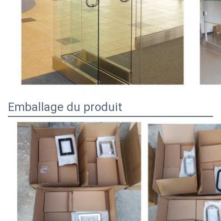
Emballage du produit