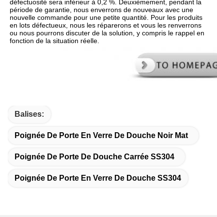
défectuosité sera inférieur à 0,2 %. Deuxièmement, pendant la 
période de garantie, nous enverrons de nouveaux avec une 
nouvelle commande pour une petite quantité. Pour les produits 
en lots défectueux, nous les réparerons et vous les renverrons 
ou nous pourrons discuter de la solution, y compris le rappel en 
fonction de la situation réelle.
Balises:
Poignée De Porte En Verre De Douche Noir Mat
Poignée De Porte De Douche Carrée SS304
Poignée De Porte En Verre De Douche SS304