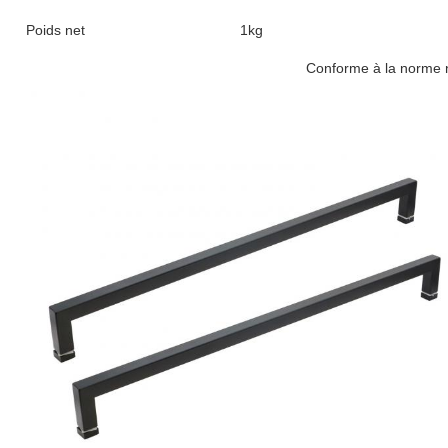
Poids net
1kg
Conforme à la norme nationale Q