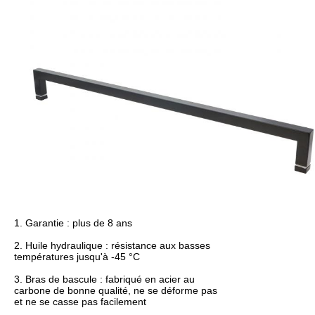
1. Garantie : plus de 8 ans
2. Huile hydraulique : résistance aux basses
températures jusqu'à -45 °C
3. Bras de bascule : fabriqué en acier au
carbone de bonne qualité, ne se déforme pas
et ne se casse pas facilement