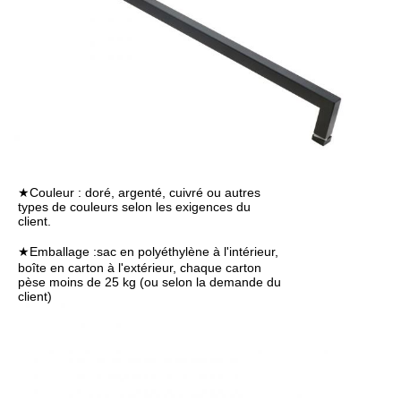
★Couleur : doré, argenté, cuivré ou autres
types de couleurs selon les exigences du
client.
★Emballage :
sac en polyéthylène à l'intérieur,
boîte en carton à l'extérieur, chaque carton
pèse moins de 25 kg (ou selon la demande du
client)