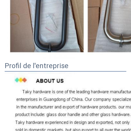
Profil de l'entreprise