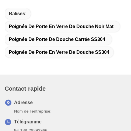
Balises:
Poignée De Porte En Verre De Douche Noir Mat
Poignée De Porte De Douche Carrée SS304
Poignée De Porte En Verre De Douche SS304
Contact rapide
Adresse
Nom de l'entreprise:
Télégramme
86-189-29893966