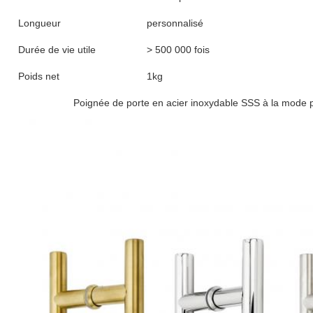
Longueur
personnalisé
Durée de vie utile
> 500 000 fois
Poids net
1kg
Poignée de porte en acier inoxydable SSS à la mode p