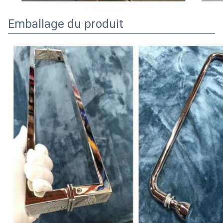
Emballage du produit