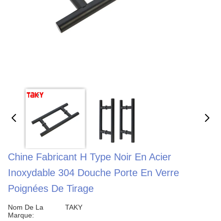
Chine Fabricant H Type Noir En Acier
Inoxydable 304 Douche Porte En Verre
Poignées De Tirage
Nom De La
TAKY
Marque: