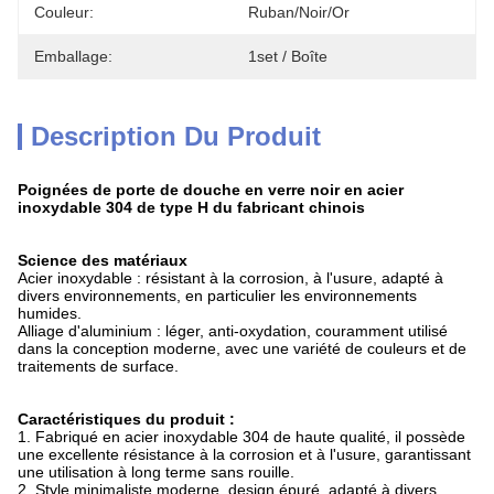
Couleur:
Ruban/noir/or
Emballage:
1set / Boîte
Description Du Produit
Poignées de porte de douche en verre noir en acier
inoxydable 304 de type H du fabricant chinois
Science des matériaux
Acier inoxydable : résistant à la corrosion, à l'usure, adapté à
divers environnements, en particulier les environnements
humides.
Alliage d'aluminium : léger, anti-oxydation, couramment utilisé
dans la conception moderne, avec une variété de couleurs et de
traitements de surface.
Caractéristiques du produit :
1. Fabriqué en acier inoxydable 304 de haute qualité, il possède
une excellente résistance à la corrosion et à l'usure, garantissant
une utilisation à long terme sans rouille.
2. Style minimaliste moderne, design épuré, adapté à divers