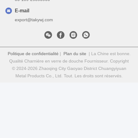
E-mail
export@takywj.com
Politique de confidentialité
|
Plan du site
| La Chine est bonne.
Qualité Charnière en verre de douche Fournisseur. Copyright
© 2024-2026 Zhaoqing City Gaoyao District Chuangyiyuan
Metal Products Co., Ltd. Tout. Les droits sont réservés.