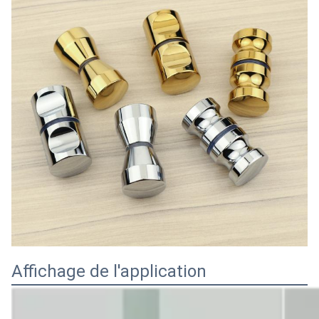
Affichage de l'application