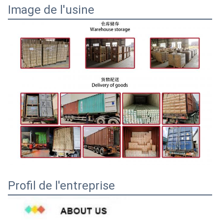
Image de l'usine
Profil de l'entreprise