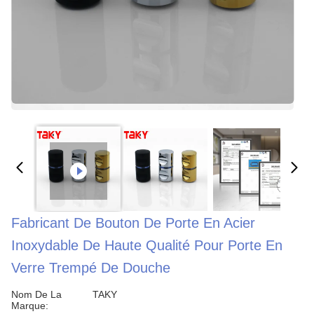
Fabricant De Bouton De Porte En Acier
Inoxydable De Haute Qualité Pour Porte En
Verre Trempé De Douche
Nom De La
TAKY
Marque: