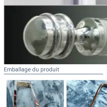
Emballage du produit