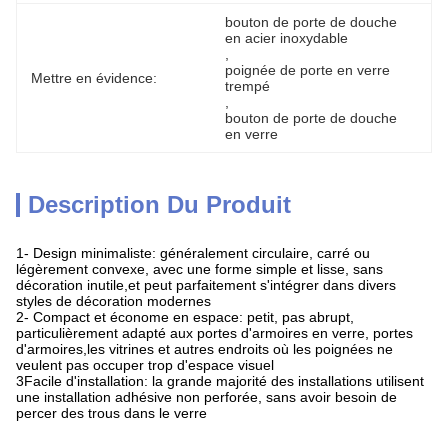
bouton de porte de douche 
en acier inoxydable
, 
poignée de porte en verre 
Mettre en évidence:
trempé
, 
bouton de porte de douche 
en verre
Description Du Produit
1- Design minimaliste: généralement circulaire, carré ou
légèrement convexe, avec une forme simple et lisse, sans
décoration inutile,et peut parfaitement s'intégrer dans divers
styles de décoration modernes
2- Compact et économe en espace: petit, pas abrupt,
particulièrement adapté aux portes d'armoires en verre, portes
d'armoires,les vitrines et autres endroits où les poignées ne
veulent pas occuper trop d'espace visuel
3Facile d'installation: la grande majorité des installations utilisent
une installation adhésive non perforée, sans avoir besoin de
percer des trous dans le verre