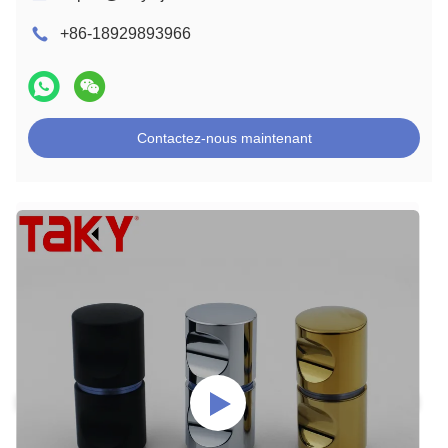
+86-18929893966
Contactez-nous maintenant