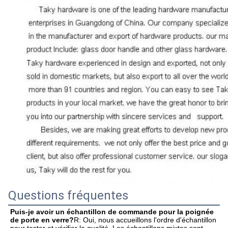
Questions fréquentes
Puis-je avoir un échantillon de commande pour la poignée 
de porte en verre?
R: Oui, nous accueillons l'ordre d'échantillon 