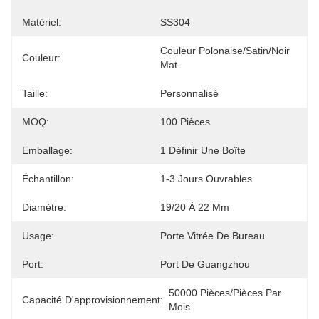
Matériel:
SS304
Couleur Polonaise/satin/noir 
Couleur:
Mat
Taille:
Personnalisé
MOQ:
100 Pièces
Emballage:
1 Définir Une Boîte
Échantillon:
1-3 Jours Ouvrables
Diamètre:
19/20 À 22 Mm
Usage:
Porte Vitrée De Bureau
Port:
Port De Guangzhou
50000 Pièces/pièces Par 
Capacité D'approvisionnement:
Mois