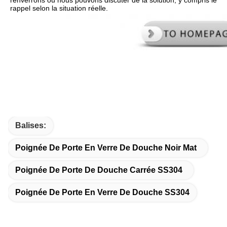
renverrons ou nous pouvons discuter de la solution, y compris le 
rappel selon la situation réelle.
Balises:
Poignée De Porte En Verre De Douche Noir Mat
Poignée De Porte De Douche Carrée SS304
Poignée De Porte En Verre De Douche SS304