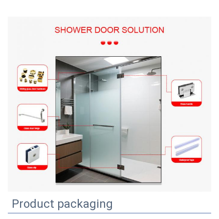
Product packaging