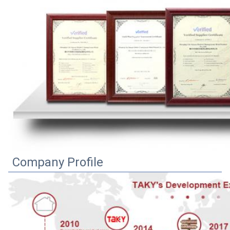
Company Profile