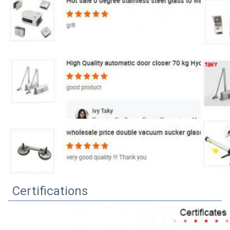
Certifications