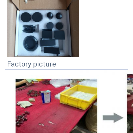
Factory picture