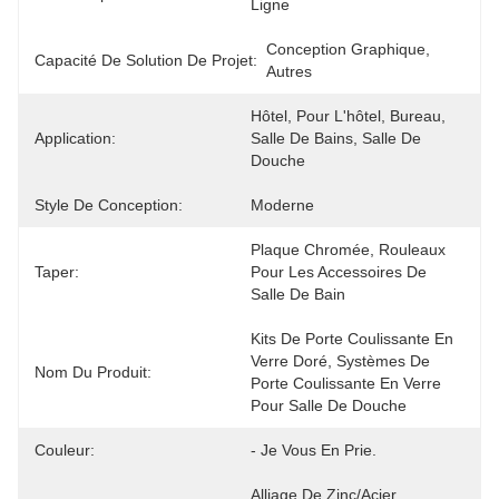
Ligne
Conception Graphique, 
Capacité De Solution De Projet:
Autres
Hôtel, Pour L'hôtel, Bureau, 
Application:
Salle De Bains, Salle De 
Douche
Style De Conception:
Moderne
Plaque Chromée, Rouleaux 
Taper:
Pour Les Accessoires De 
Salle De Bain
Kits De Porte Coulissante En 
Verre Doré, Systèmes De 
Nom Du Produit:
Porte Coulissante En Verre 
Pour Salle De Douche
Couleur:
- Je Vous En Prie.
Alliage De Zinc/acier 