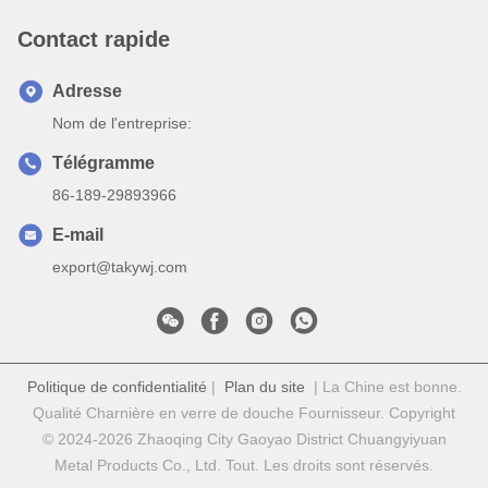
Contact rapide
Adresse
Nom de l'entreprise:
Télégramme
86-189-29893966
E-mail
export@takywj.com
Politique de confidentialité
|
Plan du site
| La Chine est bonne.
Qualité Charnière en verre de douche Fournisseur. Copyright
© 2024-2026 Zhaoqing City Gaoyao District Chuangyiyuan
Metal Products Co., Ltd. Tout. Les droits sont réservés.