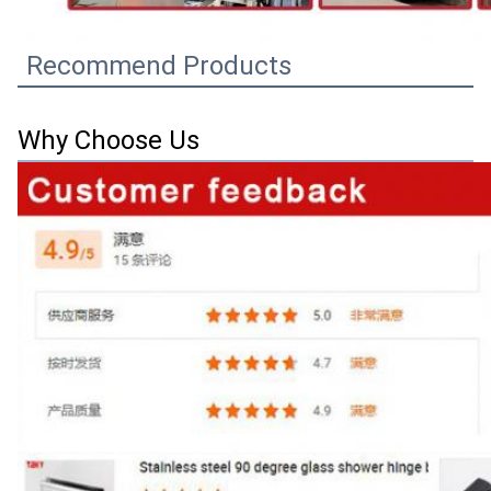
Recommend Products
Why Choose Us