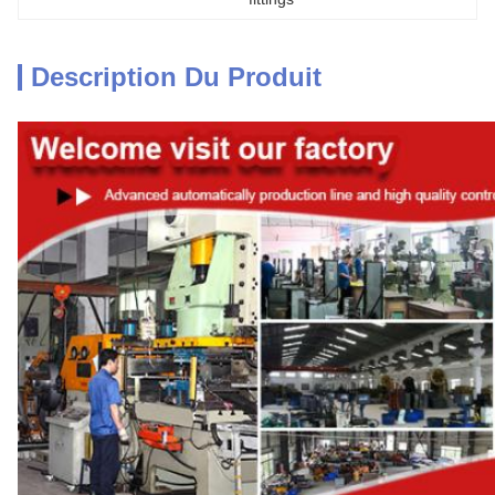
Description Du Produit