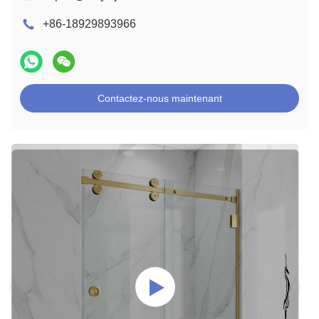
+86-18929893966
Contactez-nous maintenant