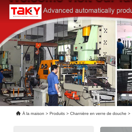
À la maison
>
Produits
>
Charnière en verre de douche
>