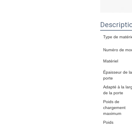
Descripti
Type de matéri
Numéro de mo
Matériel
Épaisseur de la
porte
Adapté à la lar
de la porte
Poids de
chargement
maximum
Poids