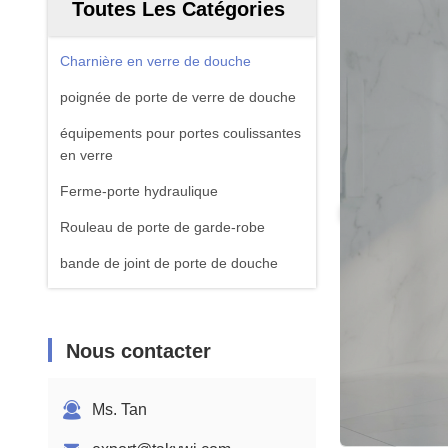
Toutes Les Catégories
Charnière en verre de douche
poignée de porte de verre de douche
équipements pour portes coulissantes
en verre
Ferme-porte hydraulique
Rouleau de porte de garde-robe
bande de joint de porte de douche
Nous contacter
Ms. Tan