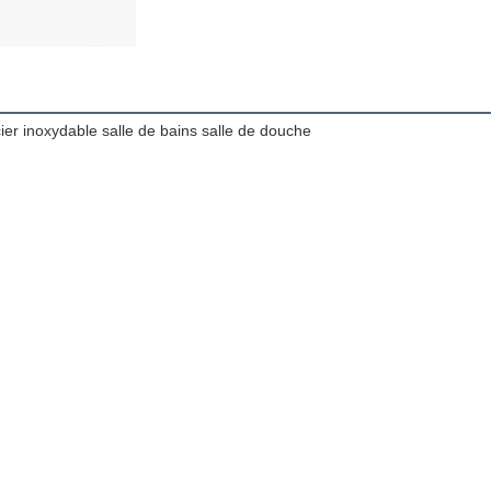
er inoxydable salle de bains salle de douche