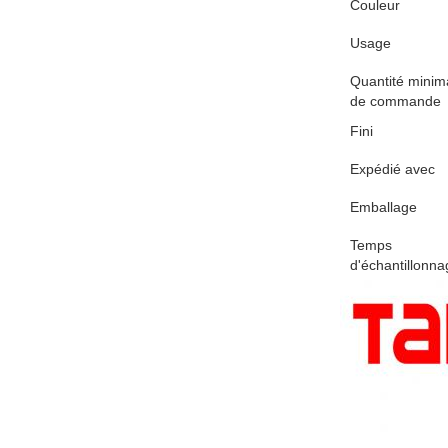
Couleur
Usage
Quantité minim
de commande
Fini
Expédié avec
Emballage
Temps
d'échantillonna