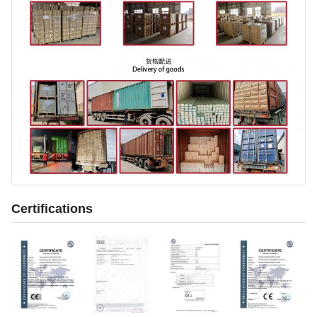
Certifications