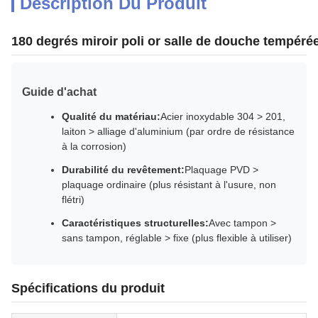
Description Du Produit
180 degrés miroir poli or salle de douche tempéré
Guide d'achat
Qualité du matériau:
Acier inoxydable 304 > 201,
laiton > alliage d'aluminium (par ordre de résistance
à la corrosion)
Durabilité du revêtement:
Plaquage PVD >
plaquage ordinaire (plus résistant à l'usure, non
flétri)
Caractéristiques structurelles:
Avec tampon >
sans tampon, réglable > fixe (plus flexible à utiliser)
Spécifications du produit