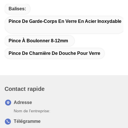
Balises:
Pince De Garde-Corps En Verre En Acier Inoxydable
Pince À Boulonner 8-12mm
Pince De Charnière De Douche Pour Verre
Contact rapide
Adresse
Nom de l'entreprise:
Télégramme