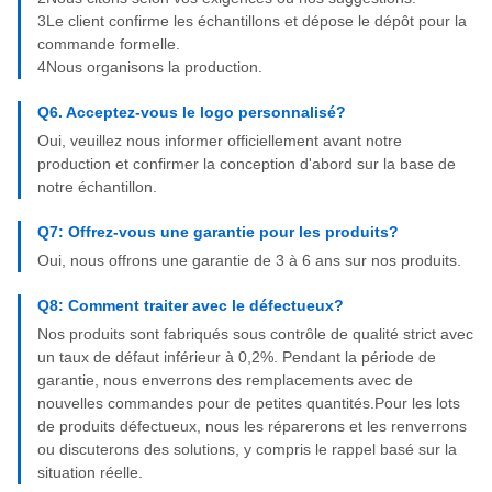
3Le client confirme les échantillons et dépose le dépôt pour la
commande formelle.
4Nous organisons la production.
Q6. Acceptez-vous le logo personnalisé?
Oui, veuillez nous informer officiellement avant notre
production et confirmer la conception d'abord sur la base de
notre échantillon.
Q7: Offrez-vous une garantie pour les produits?
Oui, nous offrons une garantie de 3 à 6 ans sur nos produits.
Q8: Comment traiter avec le défectueux?
Nos produits sont fabriqués sous contrôle de qualité strict avec
un taux de défaut inférieur à 0,2%. Pendant la période de
garantie, nous enverrons des remplacements avec de
nouvelles commandes pour de petites quantités.Pour les lots
de produits défectueux, nous les réparerons et les renverrons
ou discuterons des solutions, y compris le rappel basé sur la
situation réelle.