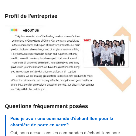
Profil de l'entreprise
Questions fréquemment posées
Puis-je avoir une commande d'échantillon pour la
charnière de porte en verre?
Oui, nous accueillons les commandes d'échantillons pour