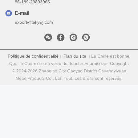
86-189-29893966
E-mail
export@takywj.com
Politique de confidentialité
|
Plan du site
| La Chine est bonne.
Qualité Charnière en verre de douche Fournisseur. Copyright
© 2024-2026 Zhaoqing City Gaoyao District Chuangyiyuan
Metal Products Co., Ltd. Tout. Les droits sont réservés.