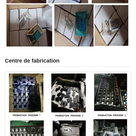
Centre de fabrication