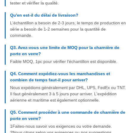
tester et vérifier la qualité.
Qu'en est-il du délai de livraison?
L'échantillon a besoin de 2-3 jours, le temps de production en
série a besoin de 1-2 semaines pour la quantité de
commande.
Q3. Avez-vous une limite de MOQ pour la charnière de
porte en verre?
Faible MOQ, 1pc pour vérifier l'échantillon est disponible.
Q4. Comment expédiez-vous les marchandises et
combien de temps faut-il pour arriver?
Nous expédions généralement par DHL, UPS, FedEx ou TNT.
Il faut généralement 3 à 5 jours pour arriver. L'expédition
aérienne et maritime est également optionnelle.
Q5. Comment procéder à une commande de charnière de
porte en verre?
1Faites-nous savoir vos exigences ou votre demande.
2Nous citons selon vos exigences ou nos suggestions.