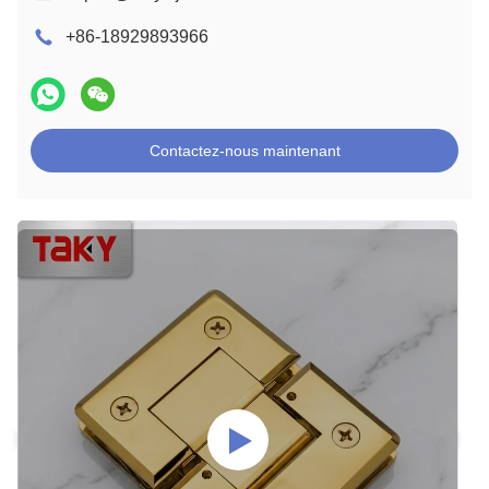
+86-18929893966
Contactez-nous maintenant