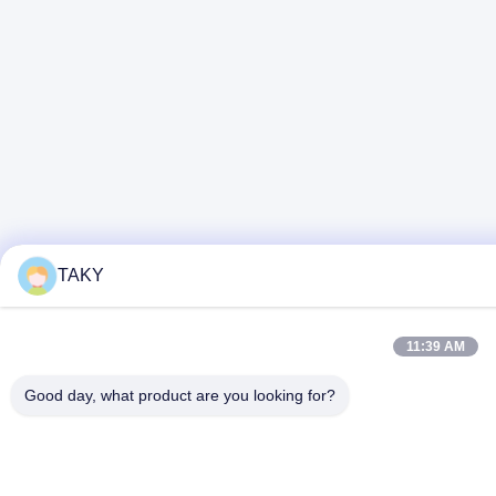
TAKY
11:39 AM
Good day, what product are you looking for?