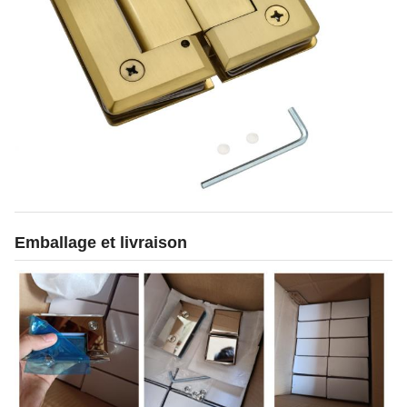
Emballage et livraison