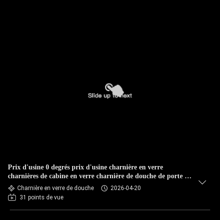
Prix ​​d'usine 0 degrés prix d'usine charnière en verre
charnières de cabine en verre charnière de douche de porte en
verre
Charnière en verre de douche
2026-04-20
31 points de vue