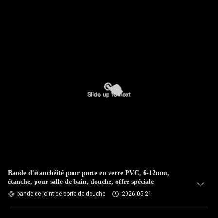
Bande d'étanchéité pour porte en verre PVC, 6-12mm,
étanche, pour salle de bain, douche, offre spéciale
bande de joint de porte de douche
2026-05-21