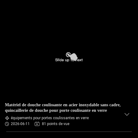
Matériel de douche coulissante en acier inoxydable sans cadre,
quincaillerie de douche pour porte coulissante en verre
équipements pour portes coulissantes en verre
2026-06-11
81 points de vue