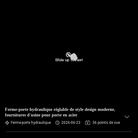
Ferme-porte hydraulique réglable de style design moderne,
fournitures d'usine pour porte en acier
Ferme-porte hydraulique
2026-06-23
36 points de vue