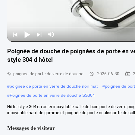
Poignée de douche de poignées de porte en ver
style 304 d'hôtel
poignée de porte de verre de douche
2026-06-30
2
#
poignée de porte en verre de douche noir mat
#
poignée de por
#
Poignée de porte en verre de douche SS304
Hôtel style 304 en acier inoxydable salle de bain porte de verre 
inoxydable haut de gamme et poignée de porte coulissante de salle
Messages de visiteur